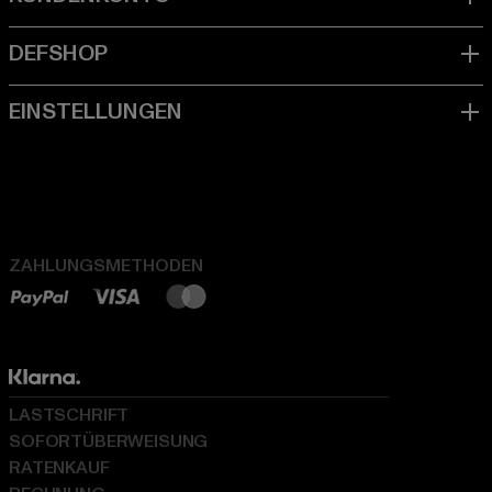
ZAHLUNGSMETHODEN
LASTSCHRIFT
SOFORTÜBERWEISUNG
RATENKAUF