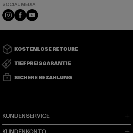
Instagram
Facebook
YouTube
KOSTENLOSE RETOURE
TIEFPREISGARANTIE
SICHERE BEZAHLUNG