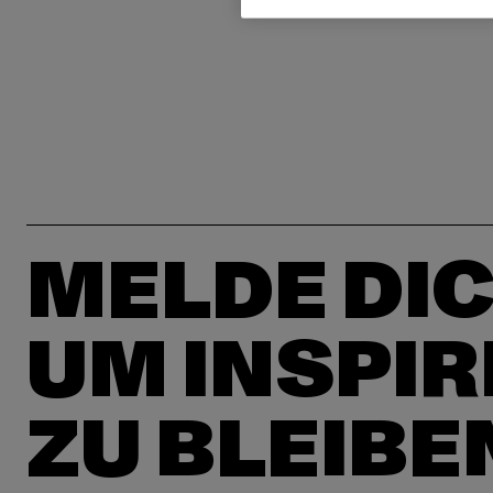
MELDE DIC
UM INSPIR
ZU BLEIBE