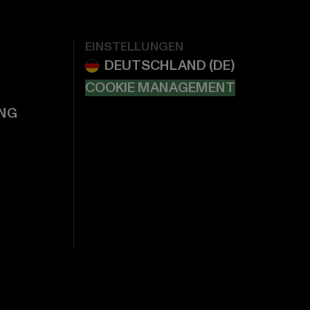
EINSTELLUNGEN
COOKIE MANAGEMENT
NG