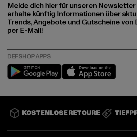
Melde dich hier für unseren Newsletter
erhalte künftig Informationen über aktu
Trends, Angebote und Gutscheine von
per E-Mail!
Play market
App stor
KOSTENLOSE RETOURE
TIEFP