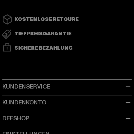
KOSTENLOSE RETOURE
TIEFPREISGARANTIE
SICHERE BEZAHLUNG