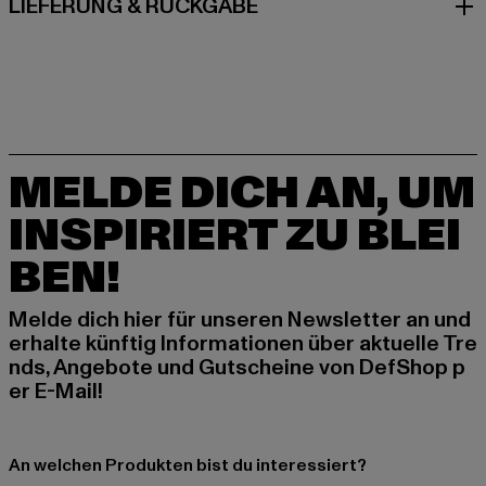
LIEFERUNG & RÜCKGABE
MELDE DICH AN, UM
INSPIRIERT ZU BLEI
BEN!
Melde dich hier für unseren Newsletter an und
erhalte künftig Informationen über aktuelle Tre
nds, Angebote und Gutscheine von DefShop p
er E-Mail!
An welchen Produkten bist du interessiert?