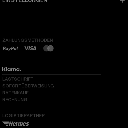
ZAHLUNGSMETHODEN
LASTSCHRIFT
SOFORTÜBERWEISUNG
RATENKAUF
RECHNUNG
LOGISTIKPARTNER