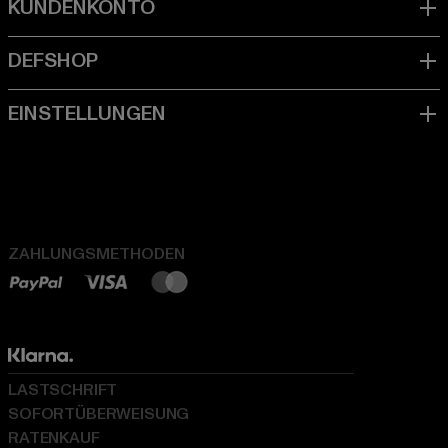
ZAHLUNGSMETHODEN
LASTSCHRIFT
SOFORTÜBERWEISUNG
RATENKAUF