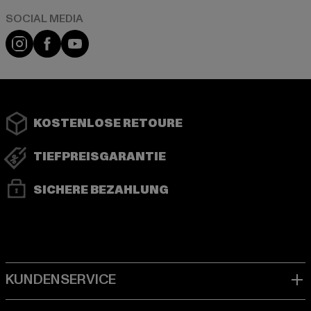
Instagram
Facebook
YouTube
KOSTENLOSE RETOURE
TIEFPREISGARANTIE
SICHERE BEZAHLUNG