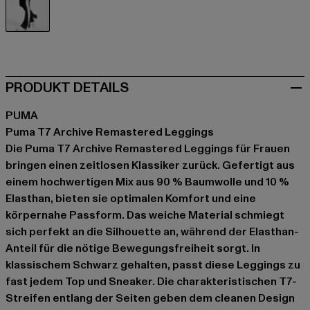
schwarz
PRODUKT DETAILS
PUMA
Puma T7 Archive Remastered Leggings
Die Puma T7 Archive Remastered Leggings für Frauen
bringen einen zeitlosen Klassiker zurück. Gefertigt aus
einem hochwertigen Mix aus 90 % Baumwolle und 10 %
Elasthan, bieten sie optimalen Komfort und eine
körpernahe Passform. Das weiche Material schmiegt
sich perfekt an die Silhouette an, während der Elasthan-
Anteil für die nötige Bewegungsfreiheit sorgt. In
klassischem Schwarz gehalten, passt diese Leggings zu
fast jedem Top und Sneaker. Die charakteristischen T7-
Streifen entlang der Seiten geben dem cleanen Design