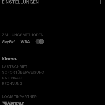
ZAHLUNGSMETHODEN
LASTSCHRIFT
SOFORTÜBERWEISUNG
RATENKAUF
RECHNUNG
LOGISTIKPARTNER