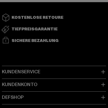
KOSTENLOSE RETOURE
TIEFPREISGARANTIE
SICHERE BEZAHLUNG