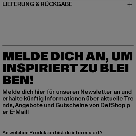
LIEFERUNG & RÜCKGABE
MELDE DICH AN, UM
INSPIRIERT ZU BLEI
BEN!
Melde dich hier für unseren Newsletter an und
erhalte künftig Informationen über aktuelle Tre
nds, Angebote und Gutscheine von DefShop p
er E-Mail!
An welchen Produkten bist du interessiert?