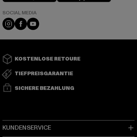
Instagram
Facebook
YouTube
KOSTENLOSE RETOURE
TIEFPREISGARANTIE
SICHERE BEZAHLUNG