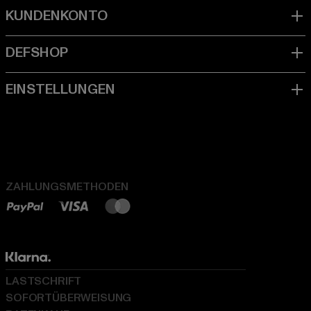
ZAHLUNGSMETHODEN
LASTSCHRIFT
SOFORTÜBERWEISUNG