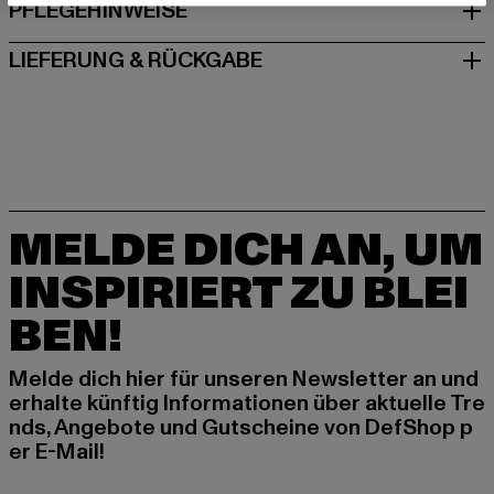
PFLEGEHINWEISE
LIEFERUNG & RÜCKGABE
MELDE DICH AN, UM
INSPIRIERT ZU BLEI
BEN!
Melde dich hier für unseren Newsletter an und
erhalte künftig Informationen über aktuelle Tre
nds, Angebote und Gutscheine von DefShop p
er E-Mail!