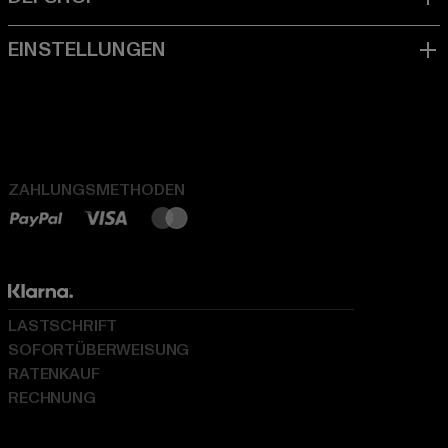
ZAHLUNGSMETHODEN
LASTSCHRIFT
SOFORTÜBERWEISUNG
RATENKAUF
RECHNUNG