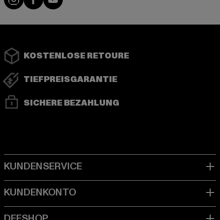
KOSTENLOSE RETOURE
TIEFPREISGARANTIE
SICHERE BEZAHLUNG