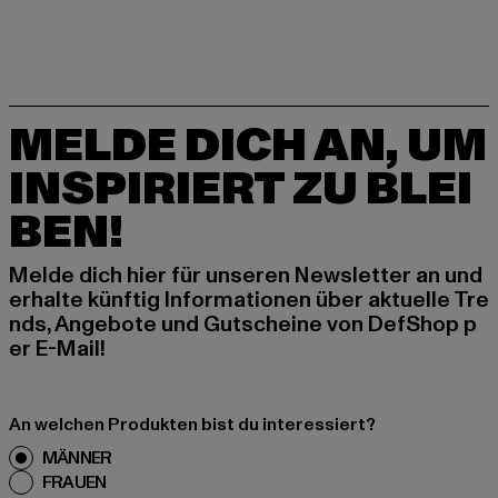
MELDE DICH AN, UM
INSPIRIERT ZU BLEI
BEN!
Melde dich hier für unseren Newsletter an und
erhalte künftig Informationen über aktuelle Tre
nds, Angebote und Gutscheine von DefShop p
er E-Mail!
An welchen Produkten bist du interessiert?
MÄNNER
FRAUEN