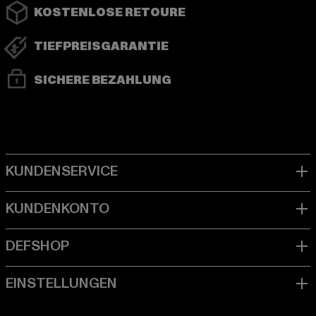
KOSTENLOSE RETOURE
TIEFPREISGARANTIE
SICHERE BEZAHLUNG