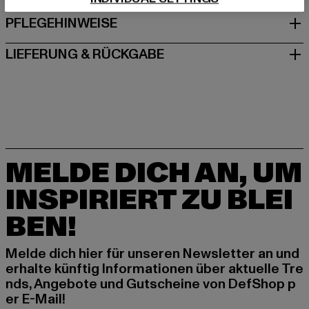
PFLEGEHINWEISE
LIEFERUNG & RÜCKGABE
MELDE DICH AN, UM
INSPIRIERT ZU BLEI
BEN!
Melde dich hier für unseren Newsletter an und
erhalte künftig Informationen über aktuelle Tre
nds, Angebote und Gutscheine von DefShop p
er E-Mail!