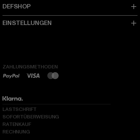
ZAHLUNGSMETHODEN
LASTSCHRIFT
SOFORTÜBERWEISUNG
RATENKAUF
RECHNUNG