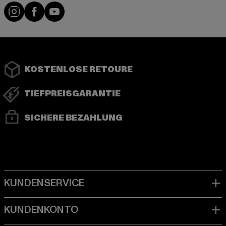
Instagram
Facebook
YouTube
KOSTENLOSE RETOURE
TIEFPREISGARANTIE
SICHERE BEZAHLUNG