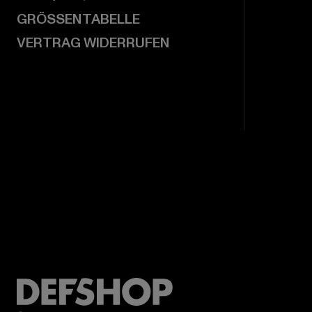
GRÖSSENTABELLE
VERTRAG WIDERRUFEN