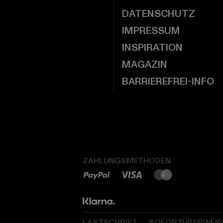
DATENSCHUTZ
IMPRESSUM
INSPIRATION
MAGAZIN
BARRIEREFREI-INFO
ZAHLUNGSMETHODEN
LASTSCHRIFT
SOFORTÜBERWEI