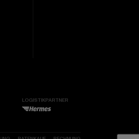
LOGISTIKPARTNER
SUNG
RATENKAUF
RECHNUNG