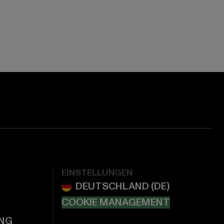
EINSTELLUNGEN
COOKIE MANAGEMENT
NG