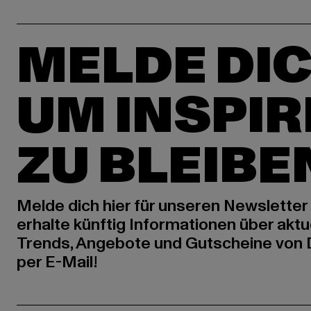
MELDE DIC
UM INSPIR
ZU BLEIBE
Melde dich hier für unseren Newsletter
erhalte künftig Informationen über aktu
Trends, Angebote und Gutscheine von
per E-Mail!