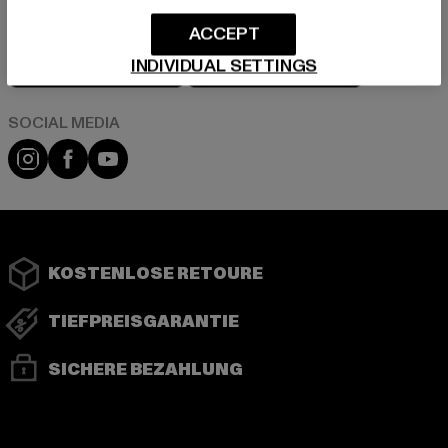
ACCEPT
Play market
App store
INDIVIDUAL SETTINGS
Instagram
Facebook
YouTube
KOSTENLOSE RETOURE
TIEFPREISGARANTIE
SICHERE BEZAHLUNG