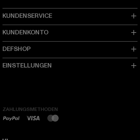
ZAHLUNGSMETHODEN