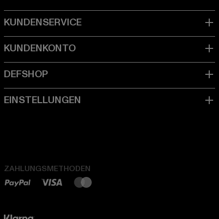
ZAHLUNGSMETHODEN