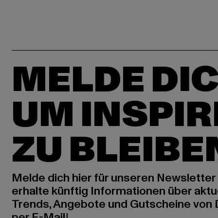
MELDE DIC
UM INSPIR
ZU BLEIBE
Melde dich hier für unseren Newsletter
erhalte künftig Informationen über aktu
Trends, Angebote und Gutscheine von
per E-Mail!