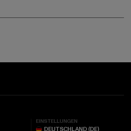
EINSTELLUNGEN