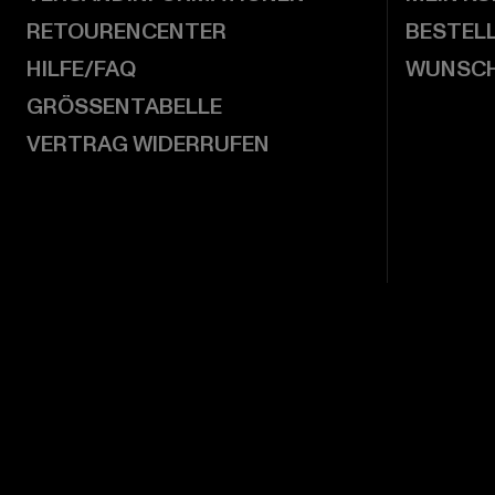
RETOURENCENTER
BESTEL
HILFE/FAQ
WUNSCH
GRÖSSENTABELLE
VERTRAG WIDERRUFEN