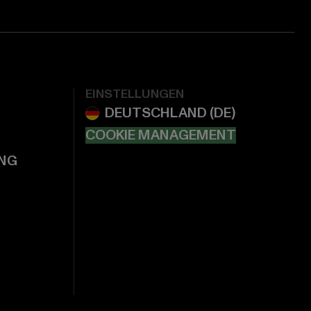
EINSTELLUNGEN
COOKIE MANAGEMENT
NG