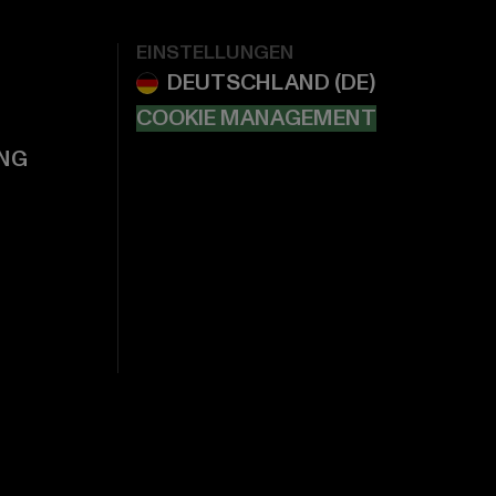
EINSTELLUNGEN
COOKIE MANAGEMENT
NG