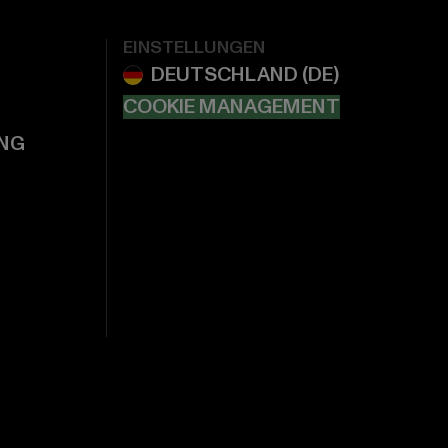
EINSTELLUNGEN
COOKIE MANAGEMENT
NG