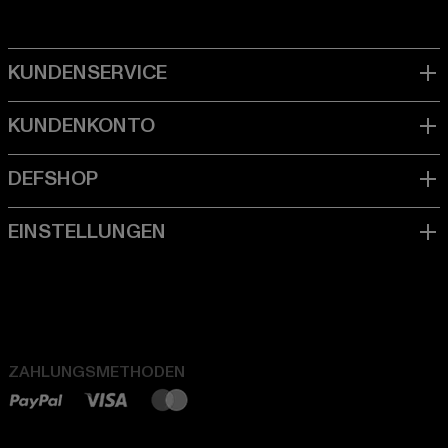
ZAHLUNGSMETHODEN