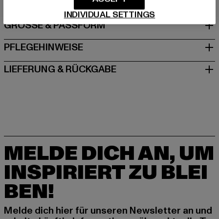
INDIVIDUAL SETTINGS
GRÖSSE & PASSFORM
PFLEGEHINWEISE
LIEFERUNG & RÜCKGABE
MELDE DICH AN, UM
INSPIRIERT ZU BLEI
BEN!
Melde dich hier für unseren Newsletter an und