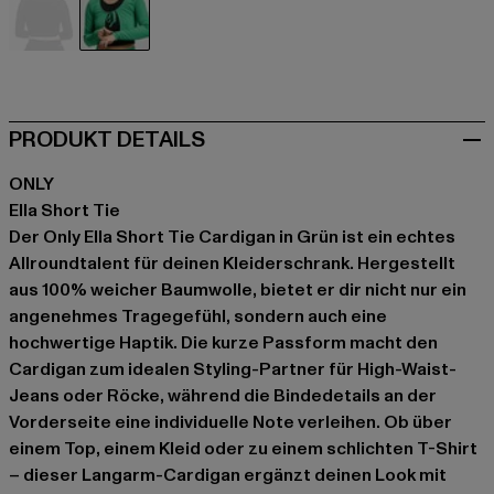
schwarz
grün
PRODUKT DETAILS
ONLY
Ella Short Tie
Der Only Ella Short Tie Cardigan in Grün ist ein echtes
Allroundtalent für deinen Kleiderschrank. Hergestellt
aus 100% weicher Baumwolle, bietet er dir nicht nur ein
angenehmes Tragegefühl, sondern auch eine
hochwertige Haptik. Die kurze Passform macht den
Cardigan zum idealen Styling-Partner für High-Waist-
Jeans oder Röcke, während die Bindedetails an der
Vorderseite eine individuelle Note verleihen. Ob über
einem Top, einem Kleid oder zu einem schlichten T-Shirt
– dieser Langarm-Cardigan ergänzt deinen Look mit