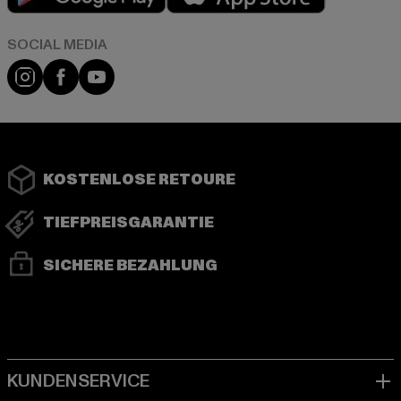
Instagram
Facebook
YouTube
KOSTENLOSE RETOURE
TIEFPREISGARANTIE
SICHERE BEZAHLUNG