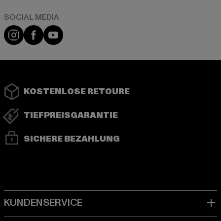
Instagram
Facebook
YouTube
KOSTENLOSE RETOURE
TIEFPREISGARANTIE
SICHERE BEZAHLUNG