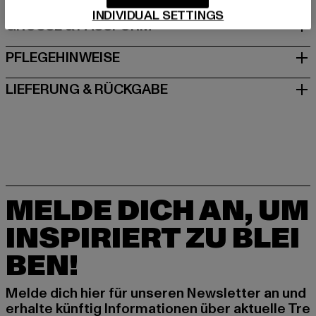
INDIVIDUAL SETTINGS
GRÖSSE & PASSFORM
PFLEGEHINWEISE
LIEFERUNG & RÜCKGABE
MELDE DICH AN, UM
INSPIRIERT ZU BLEI
BEN!
Melde dich hier für unseren Newsletter an und
erhalte künftig Informationen über aktuelle Tre