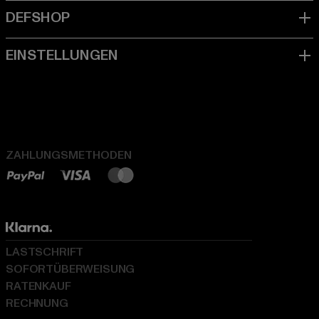
ZAHLUNGSMETHODEN
LASTSCHRIFT
SOFORTÜBERWEISUNG
RATENKAUF
RECHNUNG