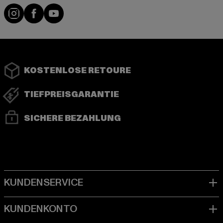
Instagram
Facebook
YouTube
KOSTENLOSE RETOURE
TIEFPREISGARANTIE
SICHERE BEZAHLUNG