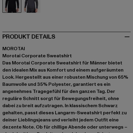
schwarz
grau
PRODUKT DETAILS
MOROTAI
Morotai Corporate Sweatshirt
Das Morotai Corporate Sweatshirt für Männer bietet
den idealen Mix aus Komfort und einem aufgeräumten
Look. Hergestellt aus einer robusten Mischung von 65%
Baumwolle und 35% Polyester, garantiert es ein
angenehmes Tragegefühl für den ganzen Tag. Der
reguläre Schnitt sorgt für Bewegungsfreiheit, ohne
dabei zu breit aufzutragen. In klassischem Schwarz
gehalten, passt dieses Langarm-Sweatshirt perfekt zu
deiner Lieblingsjeans und verleiht jedem Outfit eine
dezente Note. Ob für chillige Abende oder unterwegs –