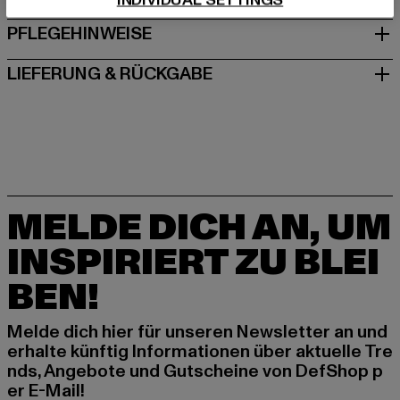
INDIVIDUAL SETTINGS
PFLEGEHINWEISE
LIEFERUNG & RÜCKGABE
MELDE DICH AN, UM
INSPIRIERT ZU BLEI
BEN!
Melde dich hier für unseren Newsletter an und
erhalte künftig Informationen über aktuelle Tre
nds, Angebote und Gutscheine von DefShop p
er E-Mail!