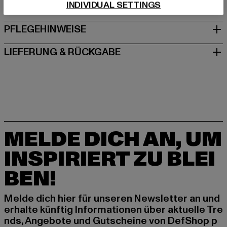
INDIVIDUAL SETTINGS
GRÖSSE & PASSFORM
PFLEGEHINWEISE
LIEFERUNG & RÜCKGABE
MELDE DICH AN, UM
INSPIRIERT ZU BLEI
BEN!
Melde dich hier für unseren Newsletter an und
erhalte künftig Informationen über aktuelle Tre
nds, Angebote und Gutscheine von DefShop p