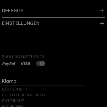
ZAHLUNGSMETHODEN
LASTSCHRIFT
SOFORTÜBERWEISUNG
RATENKAUF
RECHNUNG