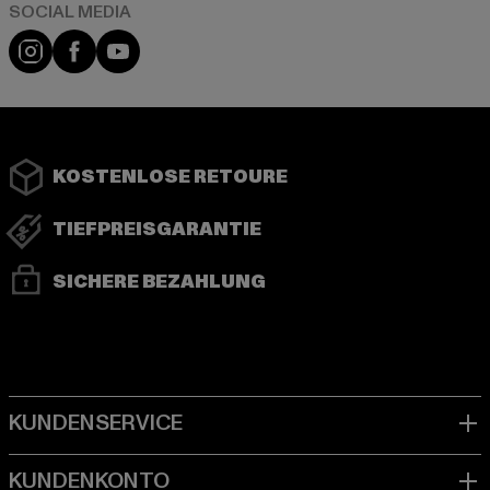
Instagram
Facebook
YouTube
KOSTENLOSE RETOURE
TIEFPREISGARANTIE
SICHERE BEZAHLUNG