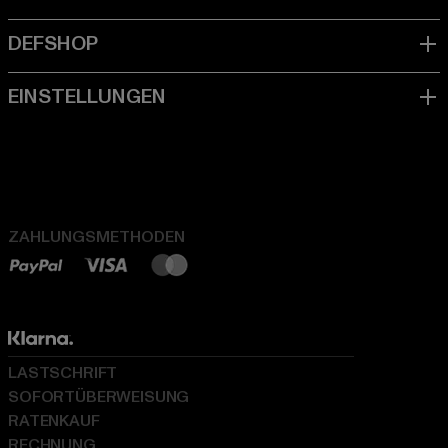
ZAHLUNGSMETHODEN
LASTSCHRIFT
SOFORTÜBERWEISUNG
RATENKAUF
RECHNUNG