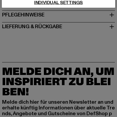
INDIVIDUAL SETTINGS
GRÖSSE & PASSFORM
PFLEGEHINWEISE
LIEFERUNG & RÜCKGABE
MELDE DICH AN, UM
INSPIRIERT ZU BLEI
BEN!
Melde dich hier für unseren Newsletter an und
erhalte künftig Informationen über aktuelle Tre
nds, Angebote und Gutscheine von DefShop p