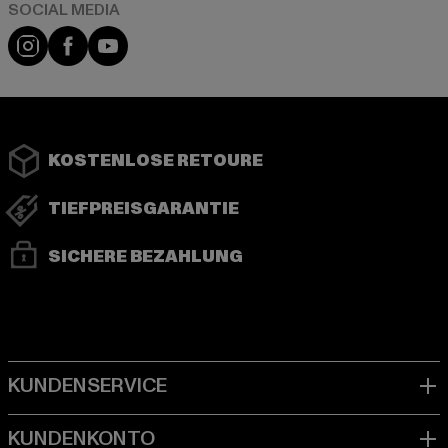
Instagram
Facebook
YouTube
KOSTENLOSE RETOURE
TIEFPREISGARANTIE
SICHERE BEZAHLUNG