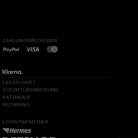
ZAHLUNGSMETHODEN
LASTSCHRIFT
SOFORTÜBERWEISUNG
RATENKAUF
RECHNUNG
LOGISTIKPARTNER