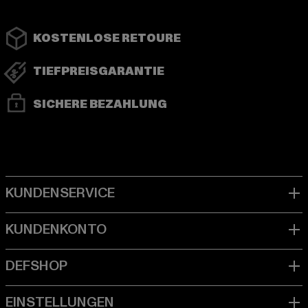
KOSTENLOSE RETOURE
TIEFPREISGARANTIE
SICHERE BEZAHLUNG