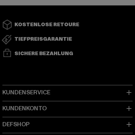
KOSTENLOSE RETOURE
TIEFPREISGARANTIE
SICHERE BEZAHLUNG