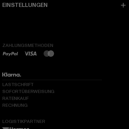
ZAHLUNGSMETHODEN
LASTSCHRIFT
SOFORTÜBERWEISUNG
RATENKAUF
RECHNUNG
LOGISTIKPARTNER