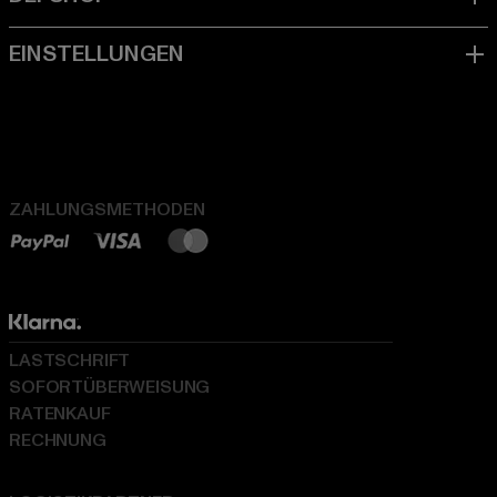
ZAHLUNGSMETHODEN
LASTSCHRIFT
SOFORTÜBERWEISUNG
RATENKAUF
RECHNUNG