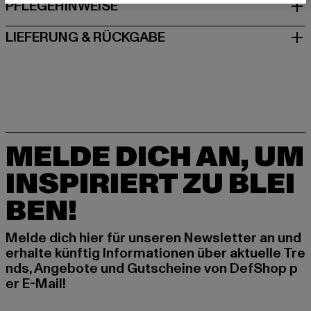
PFLEGEHINWEISE
LIEFERUNG & RÜCKGABE
MELDE DICH AN, UM
INSPIRIERT ZU BLEI
BEN!
Melde dich hier für unseren Newsletter an und
erhalte künftig Informationen über aktuelle Tre
nds, Angebote und Gutscheine von DefShop p
er E-Mail!