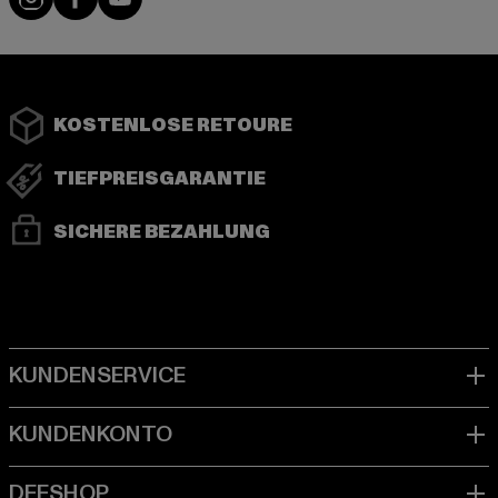
KOSTENLOSE RETOURE
TIEFPREISGARANTIE
SICHERE BEZAHLUNG