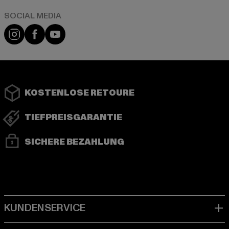
Instagram
Facebook
YouTube
KOSTENLOSE RETOURE
TIEFPREISGARANTIE
SICHERE BEZAHLUNG