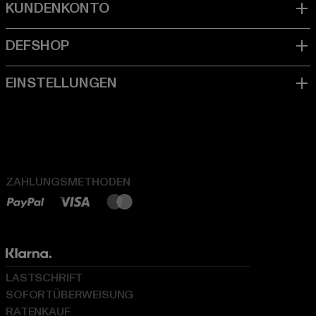
ZAHLUNGSMETHODEN
LASTSCHRIFT
SOFORTÜBERWEISUNG
RATENKAUF