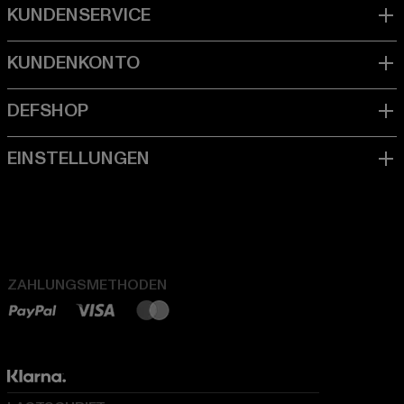
ZAHLUNGSMETHODEN