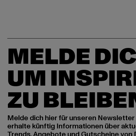
MELDE DIC
UM INSPIR
ZU BLEIBE
Melde dich hier für unseren Newsletter
erhalte künftig Informationen über aktu
Trends, Angebote und Gutscheine von