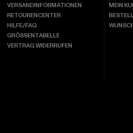
VERSANDINFORMATIONEN
MEIN K
RETOURENCENTER
BESTEL
HILFE/FAQ
WUNSCH
GRÖSSENTABELLE
VERTRAG WIDERRUFEN