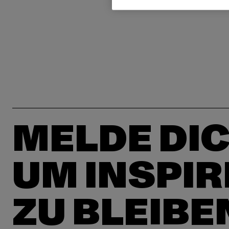
MELDE DIC
UM INSPIR
ZU BLEIBE