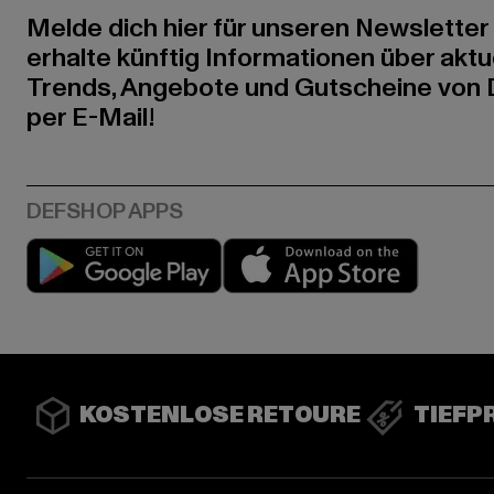
Melde dich hier für unseren Newsletter
erhalte künftig Informationen über aktu
Trends, Angebote und Gutscheine von
per E-Mail!
Play market
App stor
KOSTENLOSE RETOURE
TIEFP