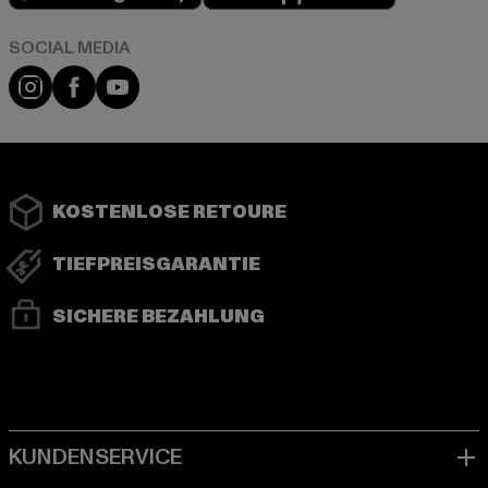
Instagram
Facebook
YouTube
KOSTENLOSE RETOURE
TIEFPREISGARANTIE
SICHERE BEZAHLUNG