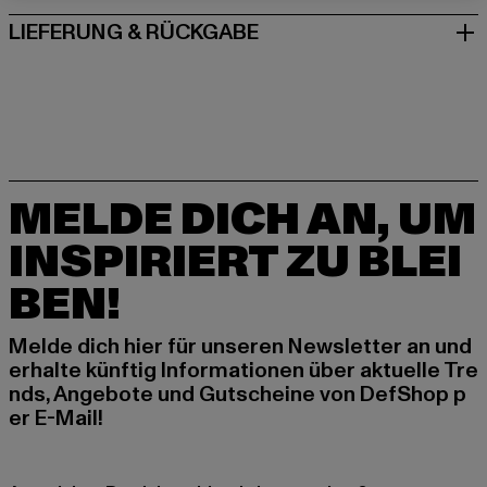
LIEFERUNG & RÜCKGABE
MELDE DICH AN, UM
INSPIRIERT ZU BLEI
BEN!
Melde dich hier für unseren Newsletter an und
erhalte künftig Informationen über aktuelle Tre
nds, Angebote und Gutscheine von DefShop p
er E-Mail!