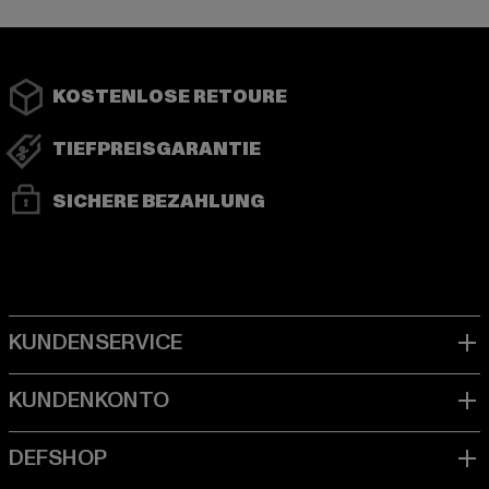
KOSTENLOSE RETOURE
TIEFPREISGARANTIE
SICHERE BEZAHLUNG