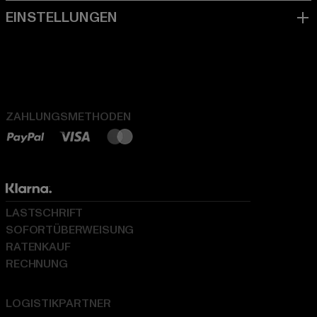
ZAHLUNGSMETHODEN
LASTSCHRIFT
SOFORTÜBERWEISUNG
RATENKAUF
RECHNUNG
LOGISTIKPARTNER