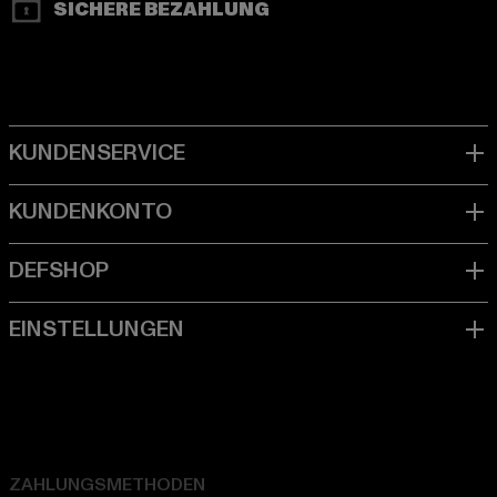
SICHERE BEZAHLUNG
ZAHLUNGSMETHODEN