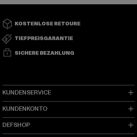
KOSTENLOSE RETOURE
TIEFPREISGARANTIE
SICHERE BEZAHLUNG