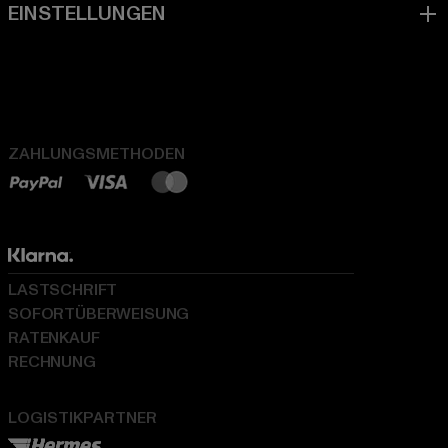
ZAHLUNGSMETHODEN
LASTSCHRIFT
SOFORTÜBERWEISUNG
RATENKAUF
RECHNUNG
LOGISTIKPARTNER