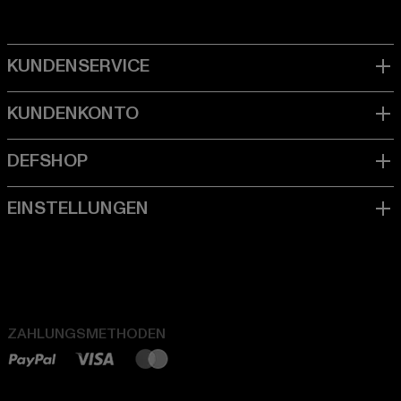
ZAHLUNGSMETHODEN