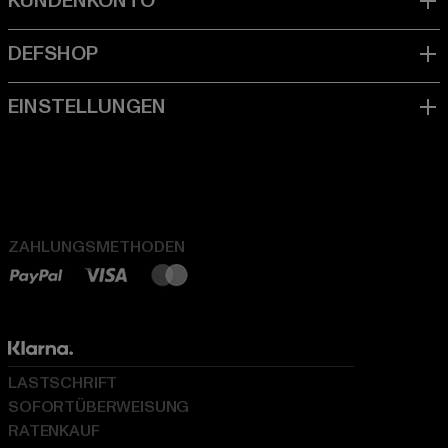
ZAHLUNGSMETHODEN
LASTSCHRIFT
SOFORTÜBERWEISUNG
RATENKAUF