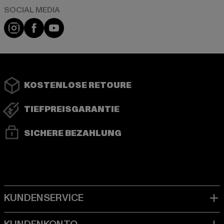
Instagram
Facebook
YouTube
KOSTENLOSE RETOURE
TIEFPREISGARANTIE
SICHERE BEZAHLUNG