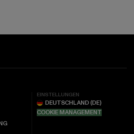
EINSTELLUNGEN
COOKIE MANAGEMENT
NG