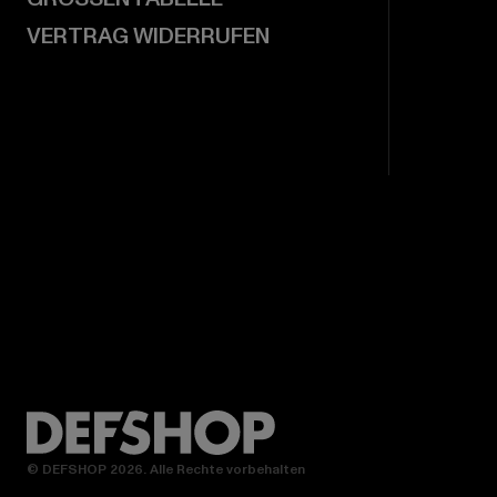
VERTRAG WIDERRUFEN
© DEFSHOP 2026. Alle Rechte vorbehalten