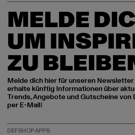
MELDE DIC
UM INSPIR
ZU BLEIBE
Melde dich hier für unseren Newsletter
erhalte künftig Informationen über aktu
Trends, Angebote und Gutscheine von
per E-Mail!