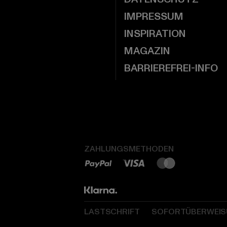
IMPRESSUM
INSPIRATION
MAGAZIN
BARRIEREFREI-INFO
ZAHLUNGSMETHODEN
LASTSCHRIFT
SOFORTÜBERWEI