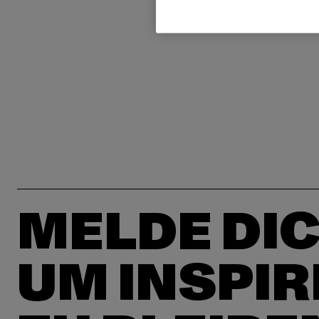
MELDE DIC
UM INSPIR