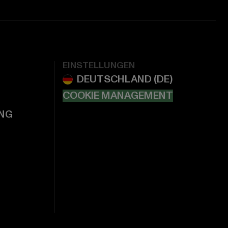
EINSTELLUNGEN
COOKIE MANAGEMENT
NG