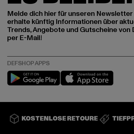
Melde dich hier für unseren Newsletter
erhalte künftig Informationen über aktu
Trends, Angebote und Gutscheine von
per E-Mail!
Play market
App stor
KOSTENLOSE RETOURE
TIEFP