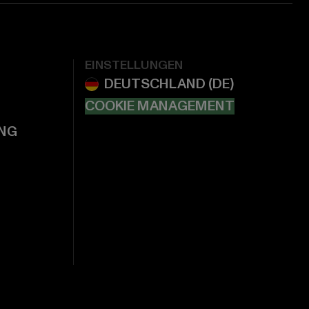
EINSTELLUNGEN
COOKIE MANAGEMENT
NG