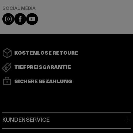
Instagram
Facebook
YouTube
KOSTENLOSE RETOURE
TIEFPREISGARANTIE
SICHERE BEZAHLUNG