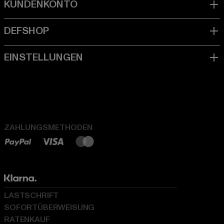
ZAHLUNGSMETHODEN
LASTSCHRIFT
SOFORTÜBERWEISUNG
RATENKAUF