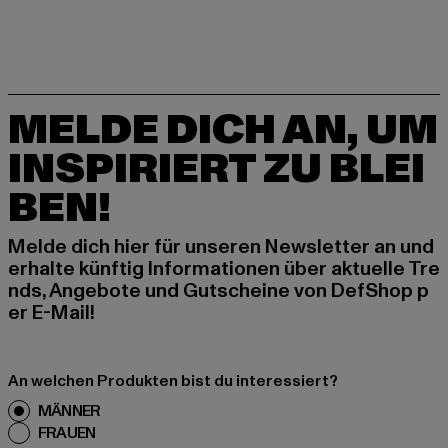
MELDE DICH AN, UM
INSPIRIERT ZU BLEI
BEN!
Melde dich hier für unseren Newsletter an und
erhalte künftig Informationen über aktuelle Tre
nds, Angebote und Gutscheine von DefShop p
er E-Mail!
An welchen Produkten bist du interessiert?
MÄNNER
FRAUEN