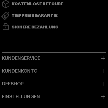
KOSTENLOSE RETOURE
TIEFPREISGARANTIE
SICHERE BEZAHLUNG