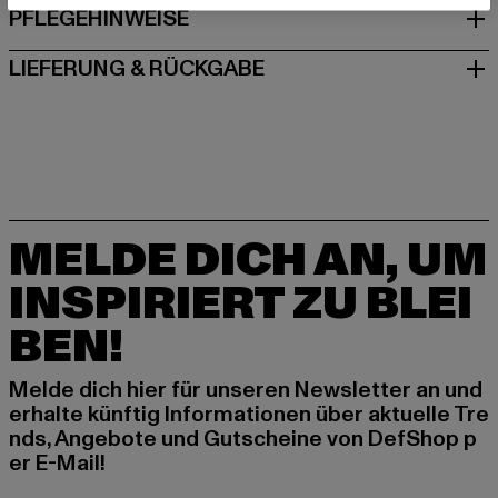
PFLEGEHINWEISE
LIEFERUNG & RÜCKGABE
MELDE DICH AN, UM
INSPIRIERT ZU BLEI
BEN!
Melde dich hier für unseren Newsletter an und
erhalte künftig Informationen über aktuelle Tre
nds, Angebote und Gutscheine von DefShop p
er E-Mail!