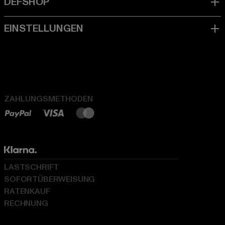
ZAHLUNGSMETHODEN
LASTSCHRIFT
SOFORTÜBERWEISUNG
RATENKAUF
RECHNUNG