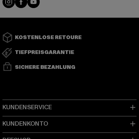
KOSTENLOSE RETOURE
TIEFPREISGARANTIE
SICHERE BEZAHLUNG