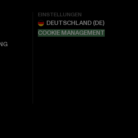
EINSTELLUNGEN
COOKIE MANAGEMENT
NG