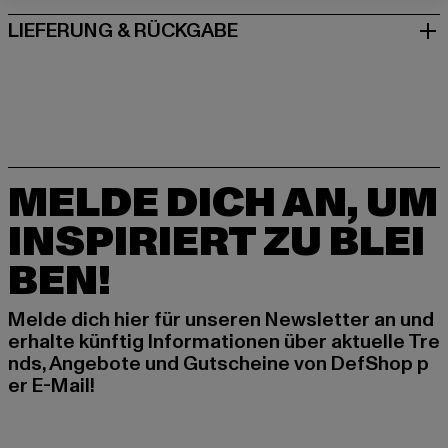
LIEFERUNG & RÜCKGABE
MELDE DICH AN, UM
INSPIRIERT ZU BLEI
BEN!
Melde dich hier für unseren Newsletter an und
erhalte künftig Informationen über aktuelle Tre
nds, Angebote und Gutscheine von DefShop p
er E-Mail!