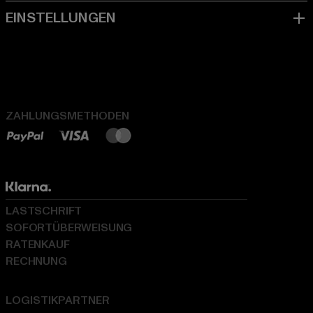
ZAHLUNGSMETHODEN
LASTSCHRIFT
SOFORTÜBERWEISUNG
RATENKAUF
RECHNUNG
LOGISTIKPARTNER