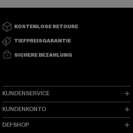
KOSTENLOSE RETOURE
TIEFPREISGARANTIE
SICHERE BEZAHLUNG