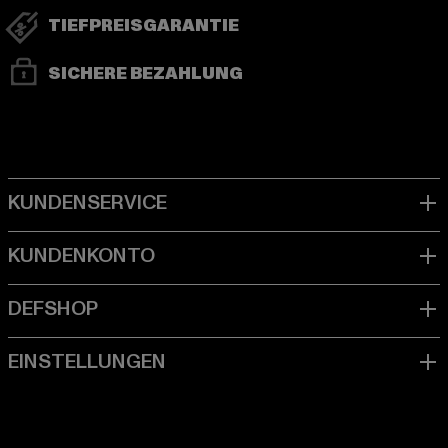
TIEFPREISGARANTIE
SICHERE BEZAHLUNG