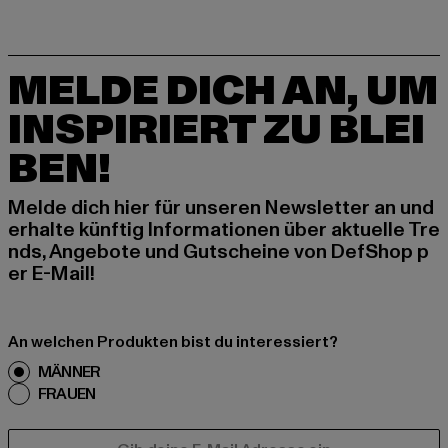
MELDE DICH AN, UM
INSPIRIERT ZU BLEI
BEN!
Melde dich hier für unseren Newsletter an und
erhalte künftig Informationen über aktuelle Tre
nds, Angebote und Gutscheine von DefShop p
er E-Mail!
An welchen Produkten bist du interessiert?
MÄNNER
FRAUEN