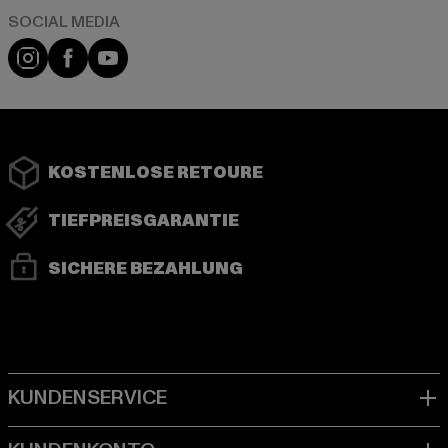
Instagram
Facebook
YouTube
KOSTENLOSE RETOURE
TIEFPREISGARANTIE
SICHERE BEZAHLUNG