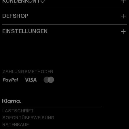
ZAHLUNGSMETHODEN
LASTSCHRIFT
SOFORTÜBERWEISUNG
RATENKAUF