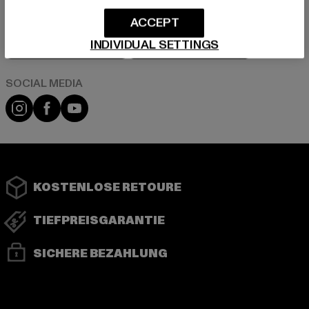
ACCEPT
Play market
App store
INDIVIDUAL SETTINGS
Instagram
Facebook
YouTube
KOSTENLOSE RETOURE
TIEFPREISGARANTIE
SICHERE BEZAHLUNG