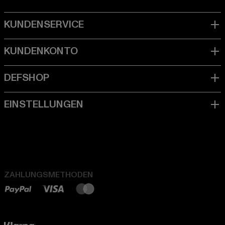
ZAHLUNGSMETHODEN