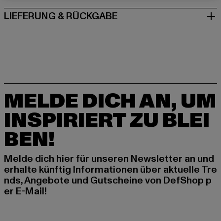
LIEFERUNG & RÜCKGABE
MELDE DICH AN, UM
INSPIRIERT ZU BLEI
BEN!
Melde dich hier für unseren Newsletter an und
erhalte künftig Informationen über aktuelle Tre
nds, Angebote und Gutscheine von DefShop p
er E-Mail!