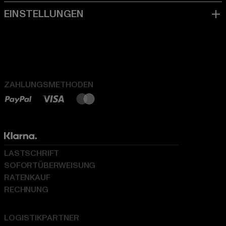
ZAHLUNGSMETHODEN
LASTSCHRIFT
SOFORTÜBERWEISUNG
RATENKAUF
RECHNUNG
LOGISTIKPARTNER