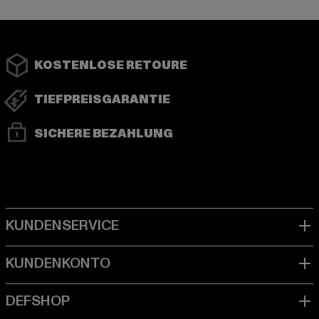
KOSTENLOSE RETOURE
TIEFPREISGARANTIE
SICHERE BEZAHLUNG