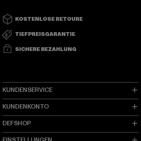
KOSTENLOSE RETOURE
TIEFPREISGARANTIE
SICHERE BEZAHLUNG