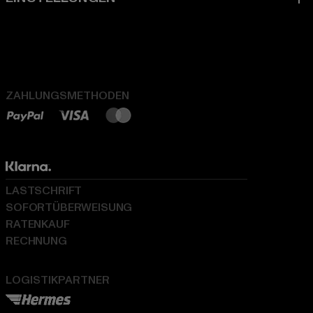
ZAHLUNGSMETHODEN
LASTSCHRIFT
SOFORTÜBERWEISUNG
RATENKAUF
RECHNUNG
LOGISTIKPARTNER