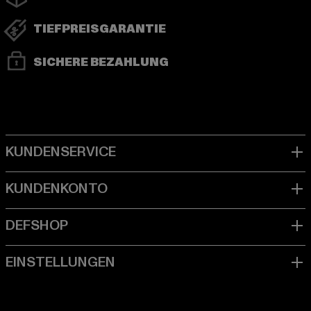
TIEFPREISGARANTIE
SICHERE BEZAHLUNG