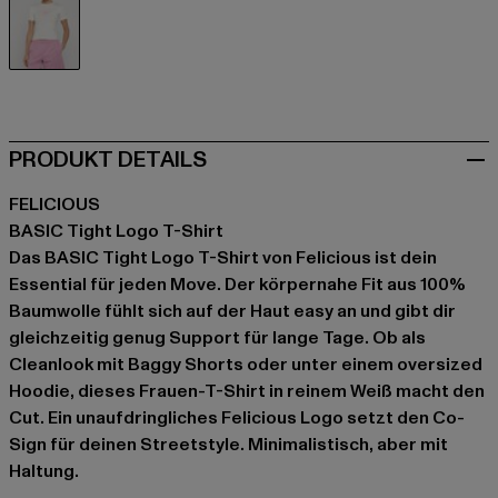
weiß
PRODUKT DETAILS
FELICIOUS
BASIC Tight Logo T-Shirt
Das BASIC Tight Logo T-Shirt von Felicious ist dein
Essential für jeden Move. Der körpernahe Fit aus 100%
Baumwolle fühlt sich auf der Haut easy an und gibt dir
gleichzeitig genug Support für lange Tage. Ob als
Cleanlook mit Baggy Shorts oder unter einem oversized
Hoodie, dieses Frauen-T-Shirt in reinem Weiß macht den
Cut. Ein unaufdringliches Felicious Logo setzt den Co-
Sign für deinen Streetstyle. Minimalistisch, aber mit
Haltung.