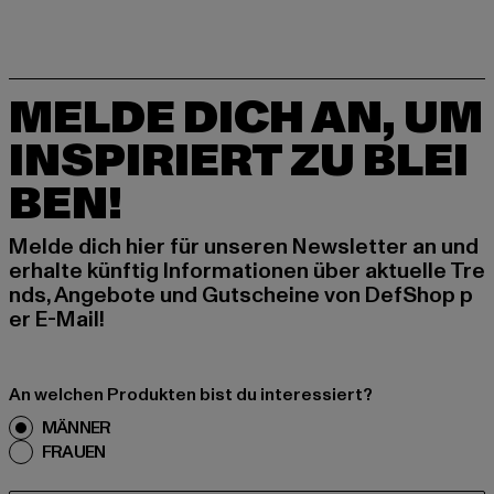
MELDE DICH AN, UM
INSPIRIERT ZU BLEI
BEN!
Melde dich hier für unseren Newsletter an und
erhalte künftig Informationen über aktuelle Tre
nds, Angebote und Gutscheine von DefShop p
er E-Mail!
An welchen Produkten bist du interessiert?
MÄNNER
FRAUEN