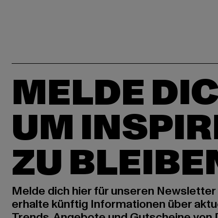
MELDE DIC
UM INSPIR
ZU BLEIBE
Melde dich hier für unseren Newsletter
erhalte künftig Informationen über aktu
Trends, Angebote und Gutscheine von