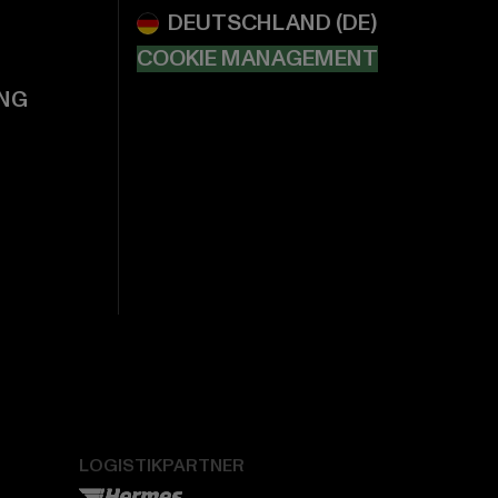
COOKIE MANAGEMENT
NG
LOGISTIKPARTNER