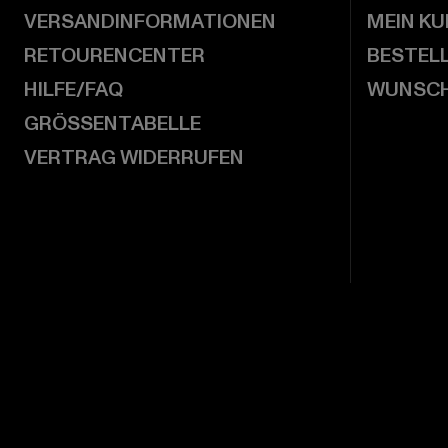
VERSANDINFORMATIONEN
MEIN K
RETOURENCENTER
BESTEL
HILFE/FAQ
WUNSCH
GRÖSSENTABELLE
VERTRAG WIDERRUFEN